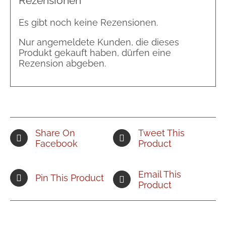
Rezensionen
Es gibt noch keine Rezensionen.
Nur angemeldete Kunden, die dieses
Produkt gekauft haben, dürfen eine
Rezension abgeben.
Share On
Tweet This
Facebook
Product
Email This
Pin This Product
Product