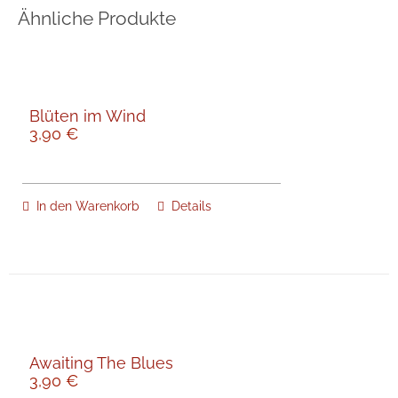
Ähnliche Produkte
Blüten im Wind
3,90
€
In den Warenkorb
Details
Awaiting The Blues
3,90
€