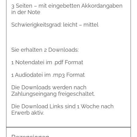
3 Seiten – mit eingebetten Akkordangaben
in der Note
Schwierigkeitsgrad: leicht – mittel
Sie erhalten 2 Downloads:
1 Notendatei im .pdf Format
1 Audiodatei im .mp3 Format
Die Downloads werden nach
Zahlungseingang freigeschaltet.
Die Download Links sind 1 Woche nach
Erwerb aktiv.