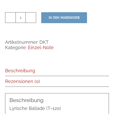
IN DEN WARENKORB
Der
Kleine
Trost
Menge
Artikelnummer:
DKT
Kategorie:
Einzel-Note
Beschreibung
Rezensionen (0)
Beschreibung
Lyrische Ballade (T=120)