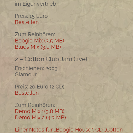
im Eigenvertrieb
Preis: 15 Euro
Bestellen
Zum Reinhören:
Boogie Mix (3,5 MB)
Blues Mix (3,0 MB)
2 – Cotton Club Jam (live)
Erschienen: 2003
Glamour
Preis: 20 Euro (2 CD)
Bestellen
Zum Reinhören:
Demo Mix 1(3,8 MB)
Demo Mix 2 (4,3 MB)
Liner Notes für „Boogie House“, CD „Cotton