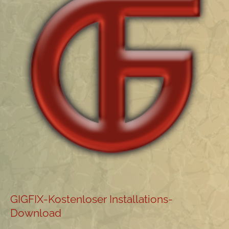
GIGFIX-Kostenloser Installations-
Download