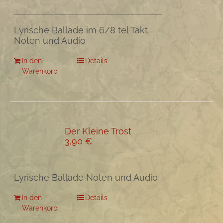
Lyrische Ballade im 6/8 tel Takt
Noten und Audio
In den
Details
Warenkorb
Der Kleine Trost
3,90
€
Lyrische Ballade Noten und Audio
In den
Details
Warenkorb